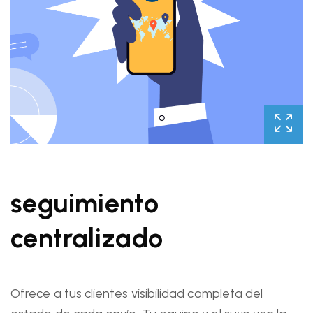
seguimiento
centralizado
Ofrece a tus clientes visibilidad completa del