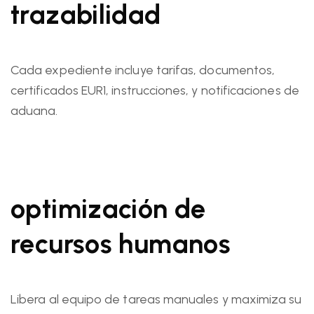
trazabilidad
Cada expediente incluye tarifas, documentos,
certificados EUR1, instrucciones, y notificaciones de
aduana.
optimización de
recursos humanos
Libera al equipo de tareas manuales y maximiza su