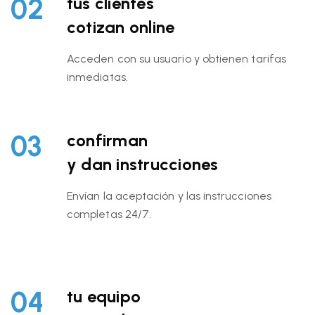
02
tus clientes
cotizan online
Acceden con su usuario y obtienen tarifas
inmediatas.
03
confirman
y dan instrucciones
Envían la aceptación y las instrucciones
completas 24/7.
04
tu equipo