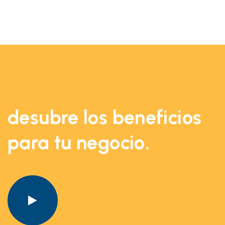
desubre los beneficios
para tu negocio.