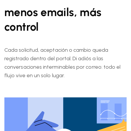
menos emails, más
control
Cada solicitud, aceptación o cambio queda
registrado dentro del portal. Di adiós a las
conversaciones interminables por correo: todo el
flujo vive en un solo lugar.