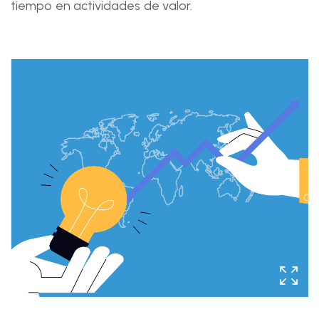
tiempo en actividades de valor.