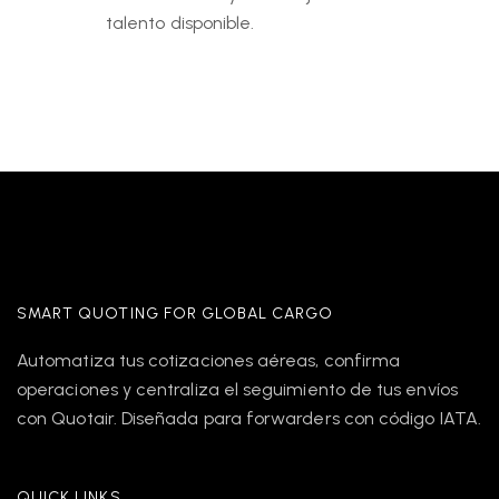
talento disponible.
SMART QUOTING FOR GLOBAL CARGO
Automatiza tus cotizaciones aéreas, confirma
operaciones y centraliza el seguimiento de tus envíos
con Quotair. Diseñada para forwarders con código IATA.
QUICK LINKS