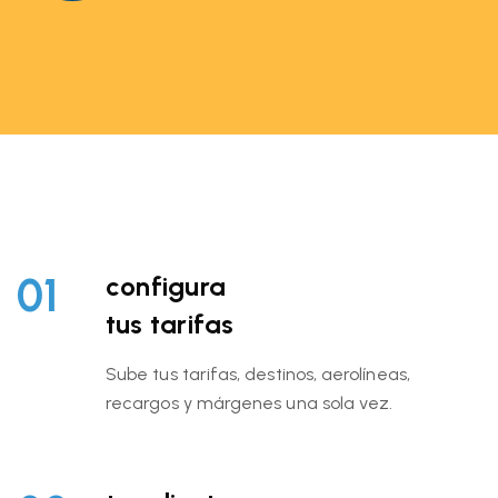
01
configura
tus tarifas
Sube tus tarifas, destinos, aerolíneas,
recargos y márgenes una sola vez.