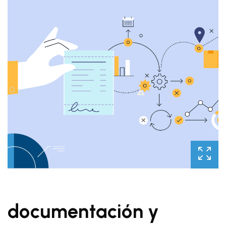
documentación y