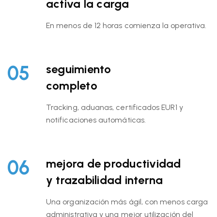
activa la carga
En menos de 12 horas comienza la operativa.
05
seguimiento
completo
Tracking, aduanas, certificados EUR1 y
notificaciones automáticas.
06
mejora de productividad
y trazabilidad interna
Una organización más ágil, con menos carga
administrativa y una mejor utilización del