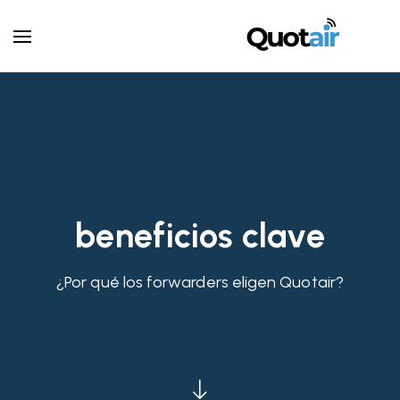
beneficios clave
¿Por qué los forwarders eligen Quotair?