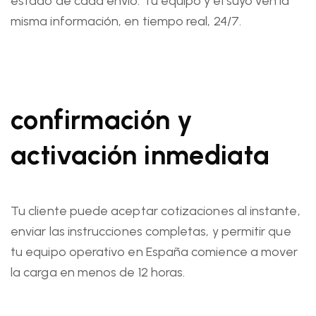
estado de cada envío. Tu equipo y el suyo ven la
misma información, en tiempo real, 24/7.
confirmación y
activación inmediata
Tu cliente puede aceptar cotizaciones al instante,
enviar las instrucciones completas, y permitir que
tu equipo operativo en España comience a mover
la carga en menos de 12 horas.