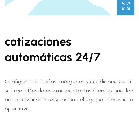
cotizaciones
automáticas 24/7
Configura tus tarifas, márgenes y condiciones una
sola vez. Desde ese momento, tus clientes pueden
autocotizar sin intervención del equipo comercial o
operativo.