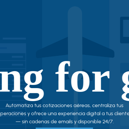
 for gl
Automatiza tus cotizaciones aéreas, centraliza tus
peraciones y ofrece una experiencia digital a tus client
— sin cadenas de emails y disponible 24/7.