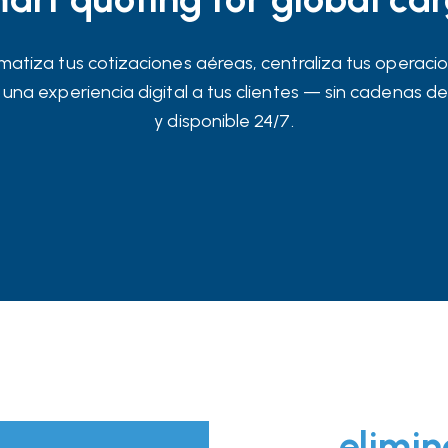
atiza tus cotizaciones aéreas, centraliza tus operaci
 una experiencia digital a tus clientes — sin cadenas de
y disponible 24/7.
elimin